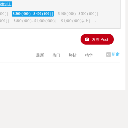
四室以上
000 ) |
$ 300 ( 000 ) - $ 400 ( 000 ) |
$ 400 ( 000 ) - $ 500 ( 000 ) |
000 ) |
$ 800 ( 000 ) - $ 1,000 ( 000 ) |
$ 1,000 ( 000 )以上 |
-
发布 Post
新窗
最新
热门
热帖
精华