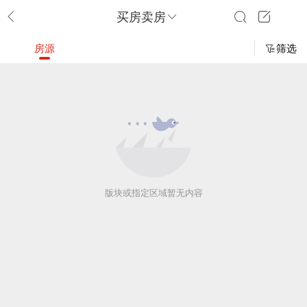
买房卖房
房源
筛选
版块或指定区域暂无内容