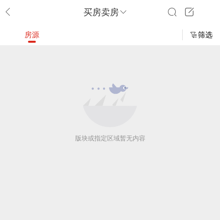
买房卖房
房源
筛选
版块或指定区域暂无内容