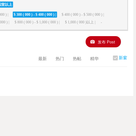
四室以上
000 ) |
$ 300 ( 000 ) - $ 400 ( 000 ) |
$ 400 ( 000 ) - $ 500 ( 000 ) |
000 ) |
$ 800 ( 000 ) - $ 1,000 ( 000 ) |
$ 1,000 ( 000 )以上 |
-
发布 Post
新窗
最新
热门
热帖
精华