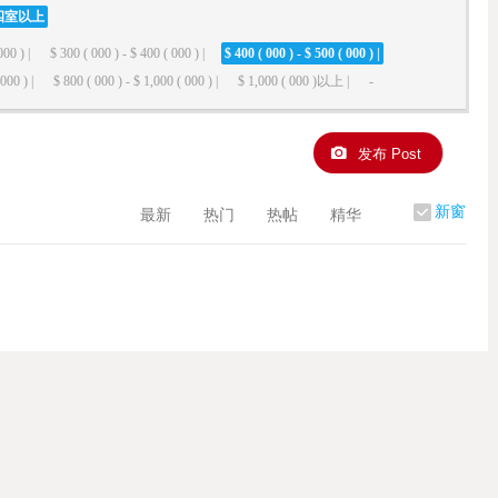
四室以上
000 ) |
$ 300 ( 000 ) - $ 400 ( 000 ) |
$ 400 ( 000 ) - $ 500 ( 000 ) |
000 ) |
$ 800 ( 000 ) - $ 1,000 ( 000 ) |
$ 1,000 ( 000 )以上 |
-
发布 Post
新窗
最新
热门
热帖
精华