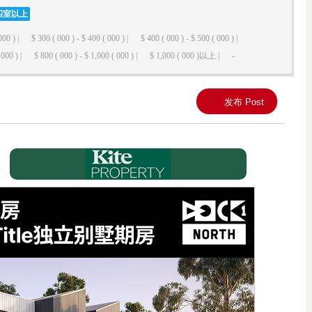
四室以上
000 ) |
$ 300 ( 000 ) - $ 400 ( 000 ) |
$ 400 ( 000 ) - $ 500 ( 000 ) |
000 ) |
$ 800 ( 000 ) - $ 1,000 ( 000 ) |
$ 1,000 ( 000 )以上 |
-
发布 Post