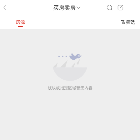
买房卖房
房源
筛选
版块或指定区域暂无内容