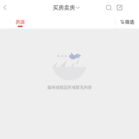
买房卖房
房源
筛选
版块或指定区域暂无内容