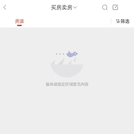
买房卖房
房源
筛选
版块或指定区域暂无内容