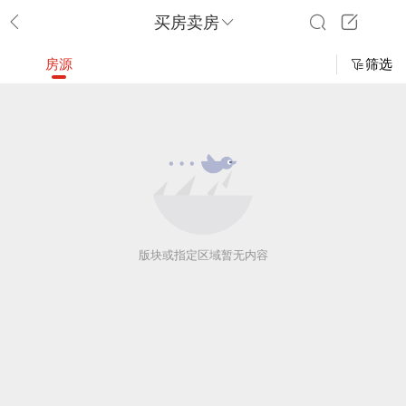
买房卖房
房源
筛选
版块或指定区域暂无内容