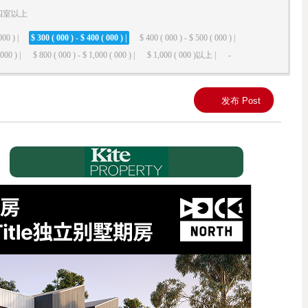
四室以上
000 ) |
$ 300 ( 000 ) - $ 400 ( 000 ) |
$ 400 ( 000 ) - $ 500 ( 000 ) |
000 ) |
$ 800 ( 000 ) - $ 1,000 ( 000 ) |
$ 1,000 ( 000 )以上 |
-
发布 Post