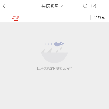
买房卖房
房源
筛选
版块或指定区域暂无内容