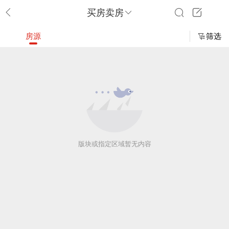
买房卖房
房源
筛选
版块或指定区域暂无内容