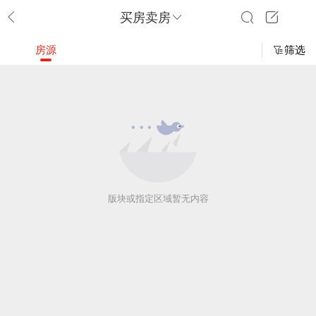
买房卖房
房源
筛选
版块或指定区域暂无内容