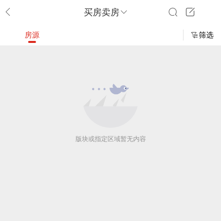
买房卖房
房源
筛选
版块或指定区域暂无内容