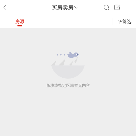
买房卖房
房源
筛选
版块或指定区域暂无内容