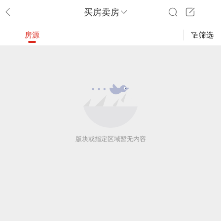
买房卖房
房源
筛选
版块或指定区域暂无内容