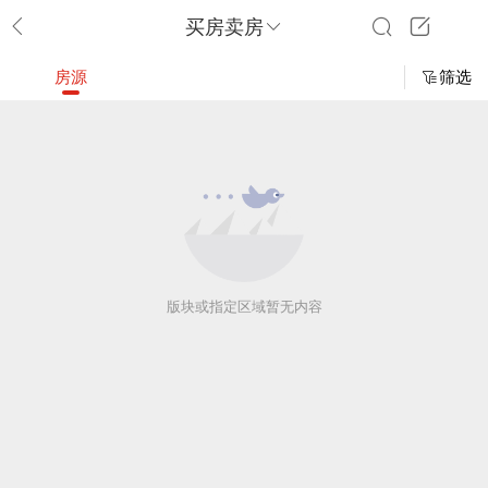
买房卖房
房源
筛选
版块或指定区域暂无内容