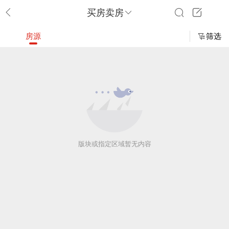
买房卖房
房源
筛选
版块或指定区域暂无内容