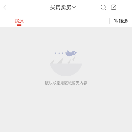
买房卖房
房源
筛选
版块或指定区域暂无内容