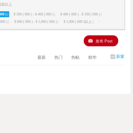
四室以上
000 ) |
$ 300 ( 000 ) - $ 400 ( 000 ) |
$ 400 ( 000 ) - $ 500 ( 000 ) |
000 ) |
$ 800 ( 000 ) - $ 1,000 ( 000 ) |
$ 1,000 ( 000 )以上 |
-
发布 Post
新窗
最新
热门
热帖
精华