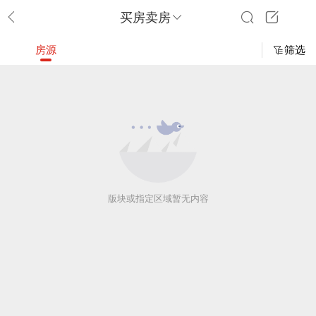
买房卖房
房源
筛选
版块或指定区域暂无内容