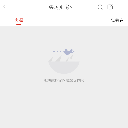
买房卖房
房源
筛选
版块或指定区域暂无内容