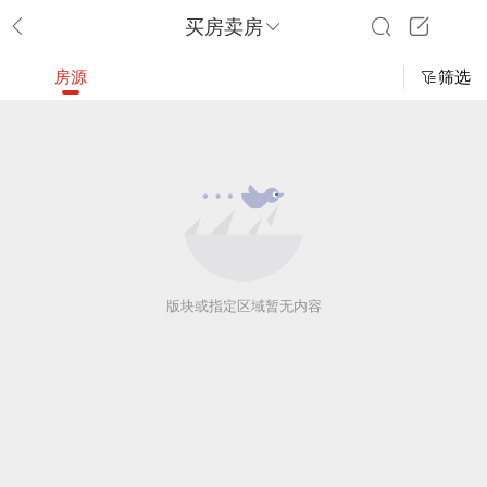
买房卖房
房源
筛选
版块或指定区域暂无内容