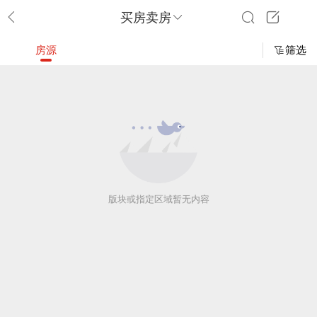
买房卖房
房源
筛选
版块或指定区域暂无内容