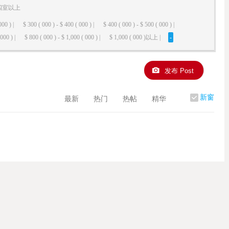
四室以上
000 ) |
$ 300 ( 000 ) - $ 400 ( 000 ) |
$ 400 ( 000 ) - $ 500 ( 000 ) |
000 ) |
$ 800 ( 000 ) - $ 1,000 ( 000 ) |
$ 1,000 ( 000 )以上 |
-
发布 Post
新窗
最新
热门
热帖
精华