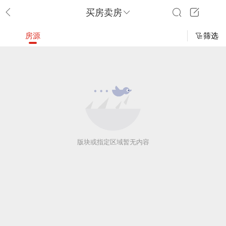
买房卖房
房源
筛选
版块或指定区域暂无内容