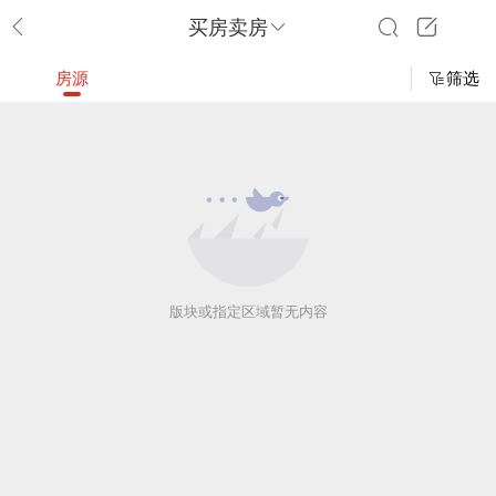
买房卖房
房源
筛选
版块或指定区域暂无内容