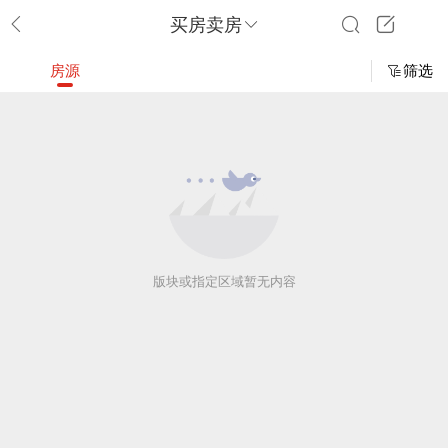
买房卖房
房源
筛选
版块或指定区域暂无内容