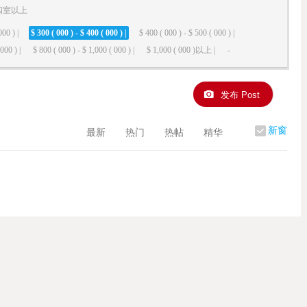
四室以上
000 ) |
$ 300 ( 000 ) - $ 400 ( 000 ) |
$ 400 ( 000 ) - $ 500 ( 000 ) |
000 ) |
$ 800 ( 000 ) - $ 1,000 ( 000 ) |
$ 1,000 ( 000 )以上 |
-
发布 Post
新窗
最新
热门
热帖
精华