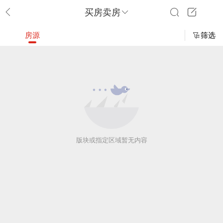
买房卖房
房源
筛选
版块或指定区域暂无内容