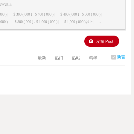
四室以上
000 ) |
$ 300 ( 000 ) - $ 400 ( 000 ) |
$ 400 ( 000 ) - $ 500 ( 000 ) |
000 ) |
$ 800 ( 000 ) - $ 1,000 ( 000 ) |
$ 1,000 ( 000 )以上 |
-
发布 Post
新窗
最新
热门
热帖
精华