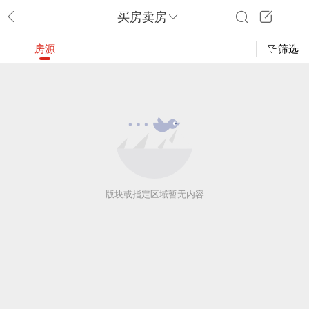
买房卖房
房源
筛选
版块或指定区域暂无内容