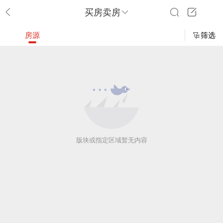
买房卖房
房源
筛选
版块或指定区域暂无内容