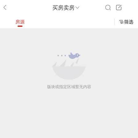
买房卖房
房源
筛选
版块或指定区域暂无内容