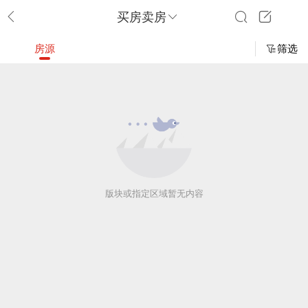
买房卖房
房源
筛选
版块或指定区域暂无内容