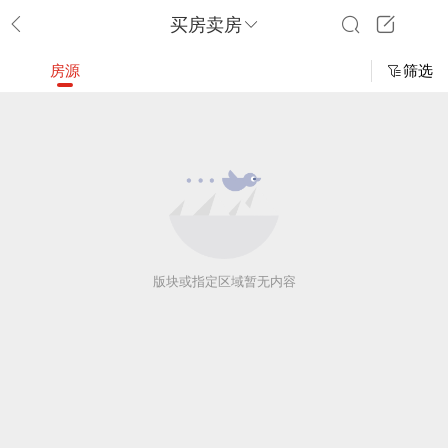
买房卖房
房源
筛选
版块或指定区域暂无内容