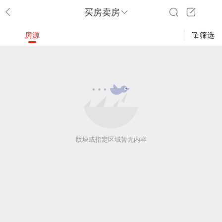
买房卖房
房源
筛选
版块或指定区域暂无内容