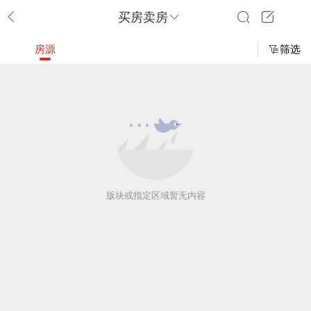
买房卖房
房源
筛选
版块或指定区域暂无内容