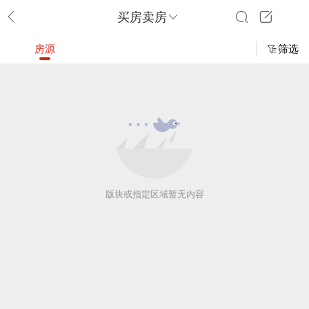
买房卖房
房源
筛选
版块或指定区域暂无内容