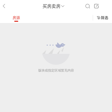
买房卖房
房源
筛选
版块或指定区域暂无内容