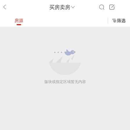
买房卖房
房源
筛选
版块或指定区域暂无内容