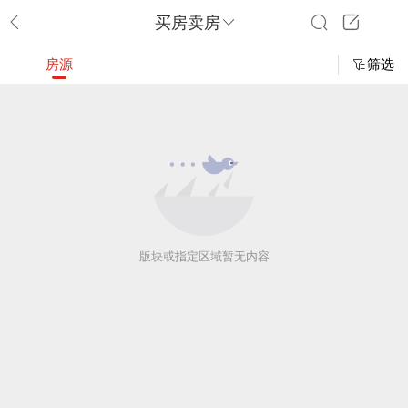
买房卖房
房源
筛选
版块或指定区域暂无内容