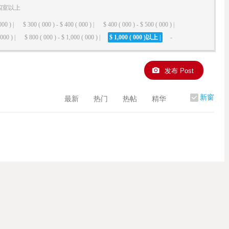
四室以上
000 ) |
$ 300 ( 000 ) - $ 400 ( 000 ) |
$ 400 ( 000 ) - $ 500 ( 000 ) |
000 ) |
$ 800 ( 000 ) - $ 1,000 ( 000 ) |
$ 1,000 ( 000 )以上 |
-
发布 Post
新窗
最新
热门
热帖
精华