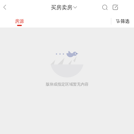
买房卖房
房源
筛选
版块或指定区域暂无内容