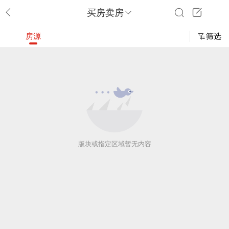
买房卖房
房源
筛选
版块或指定区域暂无内容