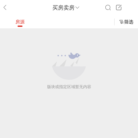
买房卖房
房源
筛选
版块或指定区域暂无内容