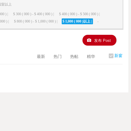
四室以上
000 ) |
$ 300 ( 000 ) - $ 400 ( 000 ) |
$ 400 ( 000 ) - $ 500 ( 000 ) |
000 ) |
$ 800 ( 000 ) - $ 1,000 ( 000 ) |
$ 1,000 ( 000 )以上 |
-
发布 Post
新窗
最新
热门
热帖
精华