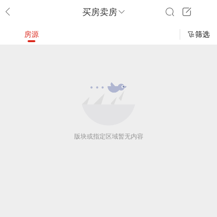
买房卖房
房源
筛选
版块或指定区域暂无内容