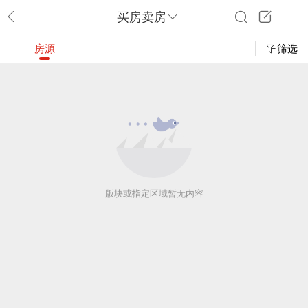
买房卖房
房源
筛选
版块或指定区域暂无内容